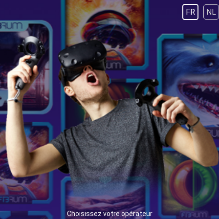
FR
NL
Choisissez votre opérateur