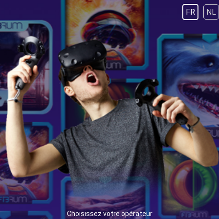
FR
NL
Choisissez votre opérateur